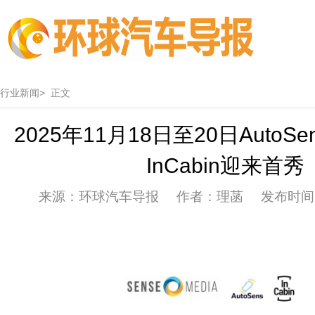
行业新闻>
正文
2025年11月18日至20日Auto
InCabin迎来首秀
来源：环球汽车导报 作者：理菡 发布时间：20