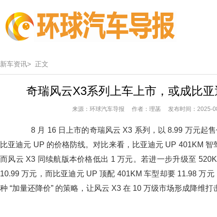
新车资讯>
正文
奇瑞风云X3系列上车上市，或成比亚
来源：环球汽车导报 作者：理菡 发布时间：2025-08
8 月 16 日上市的奇瑞风云 X3 系列，以 8.99 万
比亚迪元 UP 的价格防线。对比来看，比亚迪元 UP 401KM 智驾
而风云 X3 同续航版本价格低出 1 万元。若进一步升级至 520K
10.99 万元，而比亚迪元 UP 顶配 401KM 车型却要 11.98 
种 “加量还降价” 的策略，让风云 X3 在 10 万级市场形成降维打