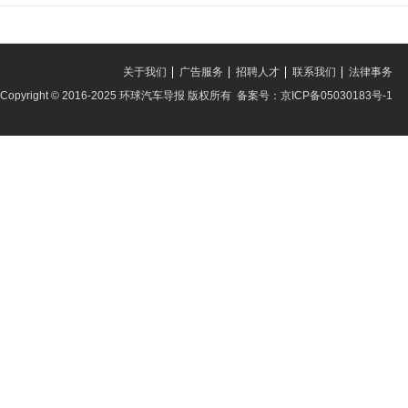
关于我们
广告服务
招聘人才
联系我们
法律事务
Copyright © 2016-2025 环球汽车导报 版权所有 备案号：京ICP备05030183号-1