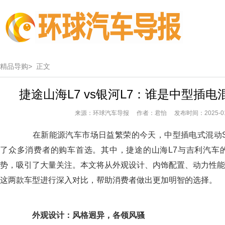
精品导购>
正文
捷途山海L7 vs银河L7：谁是中型插电
来源：环球汽车导报 作者：君怡 发布时间：2025-01
在新能源汽车市场日益繁荣的今天，中型插电式混动S
了众多消费者的购车首选。其中，捷途的山海L7与吉利汽车的
势，吸引了大量关注。本文将从外观设计、内饰配置、动力性能
这两款车型进行深入对比，帮助消费者做出更加明智的选择。
外观设计：风格迥异，各领风骚