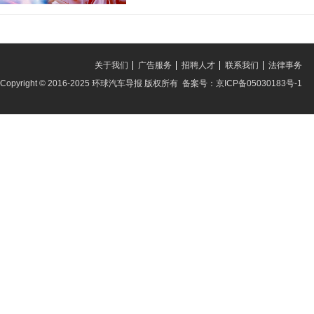
关于我们
广告服务
招聘人才
联系我们
法律事务
Copyright © 2016-2025 环球汽车导报 版权所有 备案号：京ICP备05030183号-1